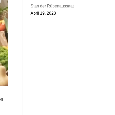
Start der Rübenaussaat
April 19, 2023
en