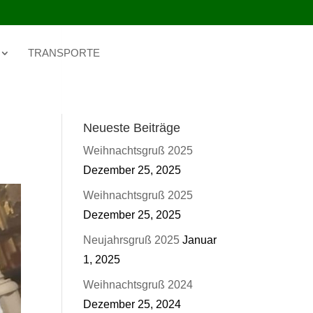
TRANSPORTE
Neueste Beiträge
Weihnachtsgruß 2025
Dezember 25, 2025
Weihnachtsgruß 2025
Dezember 25, 2025
Neujahrsgruß 2025
Januar
1, 2025
Weihnachtsgruß 2024
Dezember 25, 2024