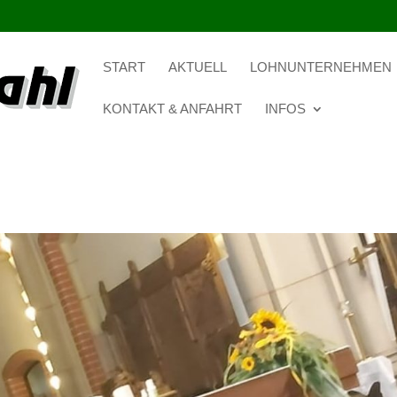
START
AKTUELL
LOHNUNTERNEHMEN
KONTAKT & ANFAHRT
INFOS