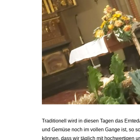
Traditionell wird in diesen Tagen das Ernted
und Gemüse noch im vollen Gange ist, so sol
können, dass wir täglich mit hochwertigen un