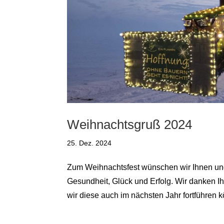
Weihnachtsgruß 2024
25. Dez. 2024
Zum Weihnachtsfest wünschen wir Ihnen und
Gesundheit, Glück und Erfolg. Wir danken I
wir diese auch im nächsten Jahr fortführen k