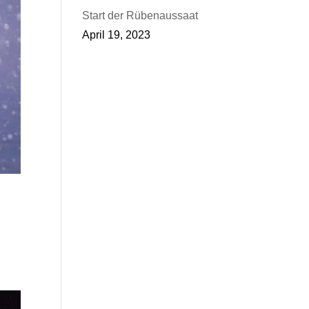
Start der Rübenaussaat
April 19, 2023