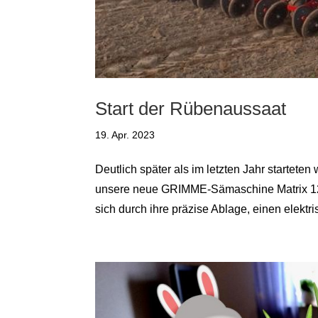
Start der Rübenaussaat
19. Apr. 2023
Deutlich später als im letzten Jahr startete
unsere neue GRIMME-Sämaschine Matrix 120
sich durch ihre präzise Ablage, einen elektri