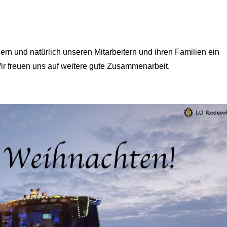
rn und natürlich unseren Mitarbeitern und ihren Familien ein
ir freuen uns auf weitere gute Zusammenarbeit.