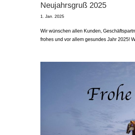
Neujahrsgruß 2025
1. Jan. 2025
Wir wünschen allen Kunden, Geschäftspartne
frohes und vor allem gesundes Jahr 2025! W