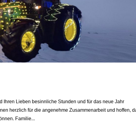
 Ihren Lieben besinnliche Stunden und für das neue Jahr
hnen herzlich für die angenehme Zusammenarbeit und hoffen, d
önnen. Familie...