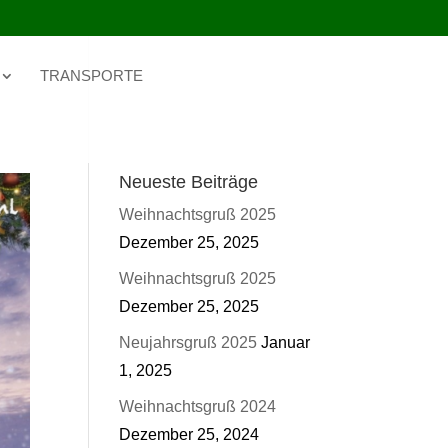
TRANSPORTE
Neueste Beiträge
Weihnachtsgruß 2025
Dezember 25, 2025
Weihnachtsgruß 2025
Dezember 25, 2025
Neujahrsgruß 2025
Januar
1, 2025
Weihnachtsgruß 2024
Dezember 25, 2024