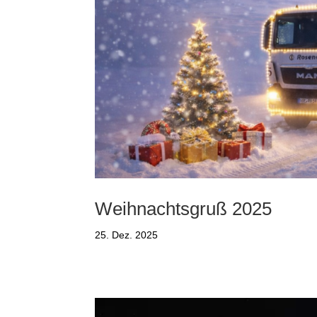
Weihnachtsgruß 2025
25. Dez. 2025
Video-